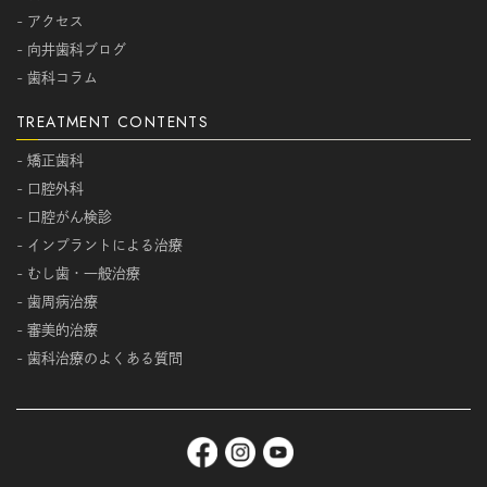
- アクセス
- 向井歯科ブログ
- 歯科コラム
TREATMENT CONTENTS
- 矯正歯科
- 口腔外科
- 口腔がん検診
- インプラントによる治療
- むし歯・一般治療
- 歯周病治療
- 審美的治療
- 歯科治療のよくある質問