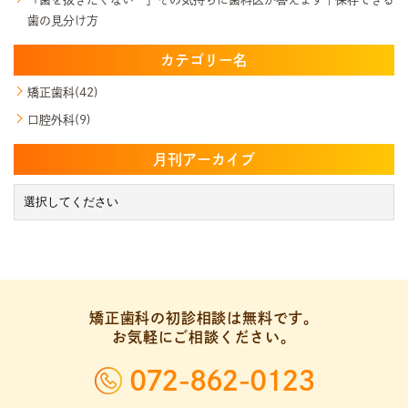
歯の見分け方
カテゴリー名
矯正歯科(42)
口腔外科(9)
月刊アーカイブ
矯正歯科の初診相談は無料です。
お気軽にご相談ください。
072-862-0123