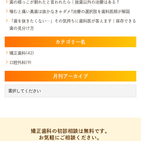
歯の根っこが割れたと言われたら｜抜歯以外の治療はある？
噛むと痛い奥歯は抜かなきゃダメ?治療の選択肢を歯科医師が解説
「歯を抜きたくない…」その気持ちに歯科医が答えます｜保存できる
歯の見分け方
カテゴリー名
矯正歯科(42)
口腔外科(9)
月刊アーカイブ
矯正歯科の初診相談は無料です。
お気軽にご相談ください。