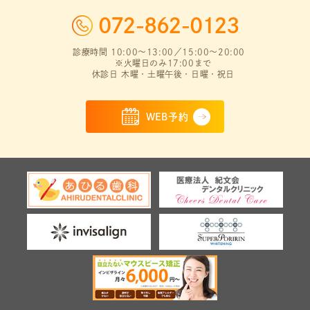
072-862-0123
診療時間 10:00～13:00／15:00～20:00
※火曜日のみ17:00まで
休診日 木曜・土曜午後・日曜・祝日
WEB予約