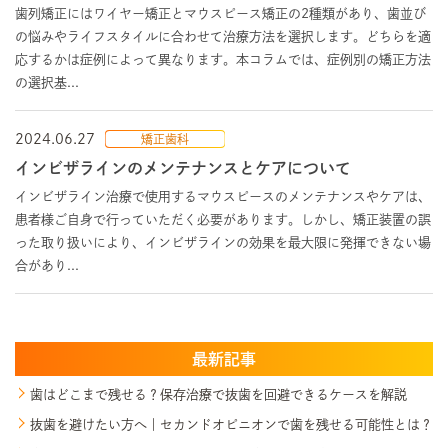
歯列矯正にはワイヤー矯正とマウスピース矯正の2種類があり、歯並び
の悩みやライフスタイルに合わせて治療方法を選択します。どちらを適
応するかは症例によって異なります。本コラムでは、症例別の矯正方法
の選択基...
2024.06.27
矯正歯科
インビザラインのメンテナンスとケアについて
インビザライン治療で使用するマウスピースのメンテナンスやケアは、
患者様ご自身で行っていただく必要があります。しかし、矯正装置の誤
った取り扱いにより、インビザラインの効果を最大限に発揮できない場
合があり...
最新記事
歯はどこまで残せる？保存治療で抜歯を回避できるケースを解説
抜歯を避けたい方へ｜セカンドオピニオンで歯を残せる可能性とは？