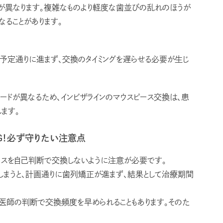
が異なります。複雑なものより軽度な歯並びの乱れのほうが
なることがあります。
予定通りに進まず、交換のタイミングを遅らせる必要が生じ
ードが異なるため、インビザラインのマウスピース交換は、患
ます。
G！必ず守りたい注意点
ースを自己判断で交換しないように注意が必要です。
しまうと、計画通りに歯列矯正が進まず、結果として治療期間
医師の判断で交換頻度を早められることもあります。そのた