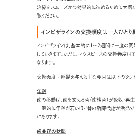
治療をスムーズかつ効果的に進めるために大切な
覧ください。
インビザラインの交換頻度は一人ひとり
インビザラインは、基本的に1〜2週間に一度の
していきます。ただし、マウスピースの交換頻度は
なります。
交換頻度に影響を与える主な要因は以下の3つ
年齢
歯の移動は、歯を支える骨（歯槽骨）が吸収・再生
一般的に年齢が若いほど骨の新陳代謝が活発で、
にあります。
歯並びの状態