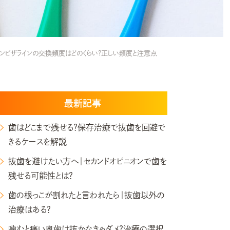
インビザラインの交換頻度はどのくらい?正しい頻度と注意点
最新記事
歯はどこまで残せる？保存治療で抜歯を回避で
きるケースを解説
抜歯を避けたい方へ｜セカンドオピニオンで歯を
残せる可能性とは？
歯の根っこが割れたと言われたら｜抜歯以外の
治療はある？
噛むと痛い奥歯は抜かなきゃダメ?治療の選択