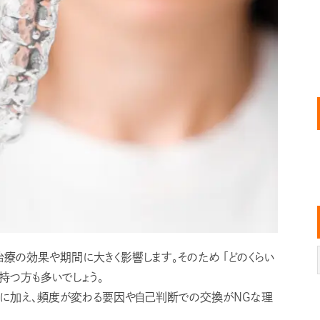
治療の効果や期間に大きく影響します。そのため 「どのくらい
持つ方も多いでしょう。
度に加え、頻度が変わる要因や自己判断での交換がNGな理