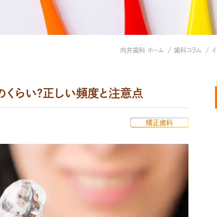
向井歯科 ホーム
歯科コラム
のくらい?正しい頻度と注意点
矯正歯科