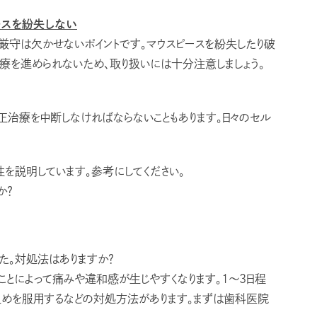
ースを紛失しない
厳守は欠かせないポイントです。マウスピースを紛失したり破
治療を進められないため、取り扱いには十分注意しましょう。
治療を中断しなければならないこともあります。日々のセル
を説明しています。参考にしてください。
か？
た。対処法はありますか？
ことによって痛みや違和感が生じやすくなります。1〜3日程
止めを服用するなどの対処方法があります。まずは歯科医院