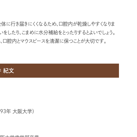
全体に行き届きにくくなるため、口腔内が乾燥しやすくなりま
いをしたり、こまめに水分補給をとったりするとよいでしょう。
、口腔内とマウスピースを清潔に保つことが大切です。
 紀文
93年 大阪大学）