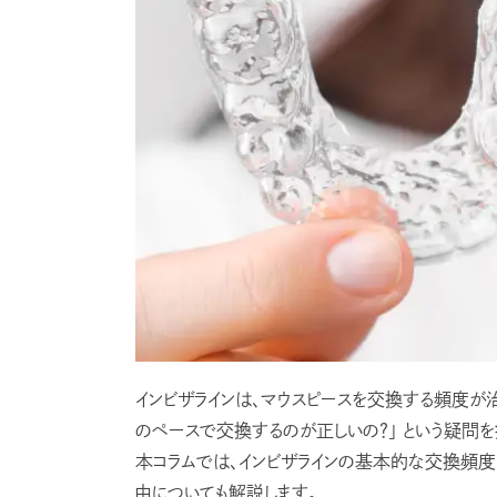
インビザラインは、マウスピースを交換する頻度が
のペースで交換するのが正しいの？」 という疑問を
本コラムでは、インビザラインの基本的な交換頻
由についても解説します。