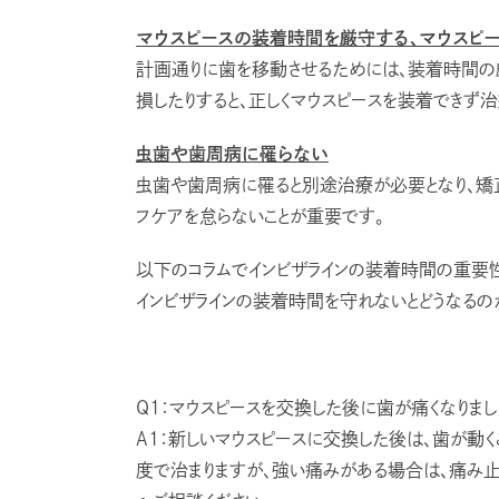
マウスピースの装着時間を厳守する、マウスピ
計画通りに歯を移動させるためには、装着時間の
損したりすると、正しくマウスピースを装着できず
虫歯や歯周病に罹らない
虫歯や歯周病に罹ると別途治療が必要となり、矯正
フケアを怠らないことが重要です。
以下のコラムでインビザラインの装着時間の重要性
インビザラインの装着時間を守れないとどうなるの
Q1：マウスピースを交換した後に歯が痛くなりまし
A1：新しいマウスピースに交換した後は、歯が動く
度で治まりますが、強い痛みがある場合は、痛み