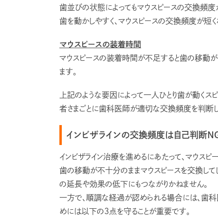
歯並びの状態によってもマウスピースの交換頻度
歯を動かしやすく、マウスピースの交換頻度が短く
マウスピースの装着時間
マウスピースの装着時間が不足すると歯の移動が
ます。
上記のような要因によって一人ひとり歯が動くスピ
者さまごとに歯科医師が適切な交換頻度を判断し
インビザラインの交換頻度は自己判断N
インビザライン治療を進めるにあたって、マウスピ
歯の移動が不十分のままマウスピースを交換して
の延長や効果の低下にもつながりかねません。
一方で、順調な経過が認められる場合には、歯科
めには以下の3点を守ることが重要です。