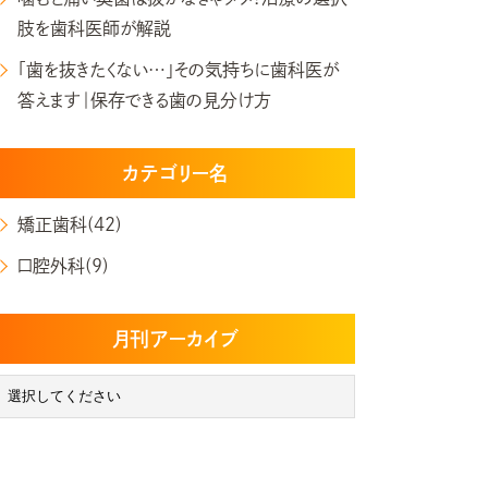
肢を歯科医師が解説
「歯を抜きたくない…」その気持ちに歯科医が
答えます｜保存できる歯の見分け方
カテゴリー名
矯正歯科(42)
口腔外科(9)
月刊アーカイブ