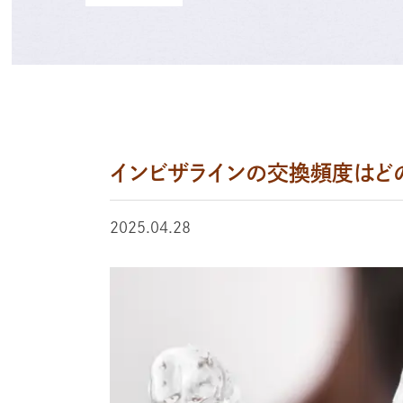
インビザラインの交換頻度はど
2025.04.28