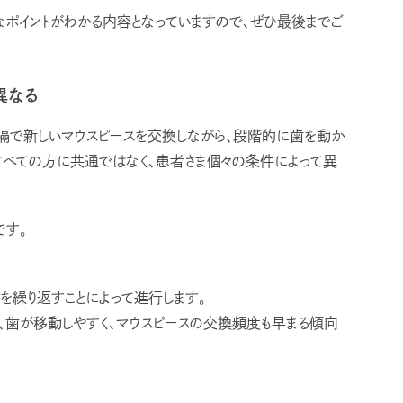
ポイントがわかる内容となっていますので、ぜひ最後までご
異なる
間隔で新しいマウスピースを交換しながら、段階的に歯を動か
すべての方に共通ではなく、患者さま個々の条件によって異
です。
を繰り返すことによって進行します。
歯が移動しやすく、マウスピースの交換頻度も早まる傾向