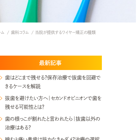
ーム
歯科コラム
当院が提供するワイヤー矯正の種類
最新記事
歯はどこまで残せる？保存治療で抜歯を回避で
きるケースを解説
抜歯を避けたい方へ｜セカンドオピニオンで歯を
残せる可能性とは？
歯の根っこが割れたと言われたら｜抜歯以外の
治療はある？
噛むと痛い奥歯は抜かなきゃダメ?治療の選択