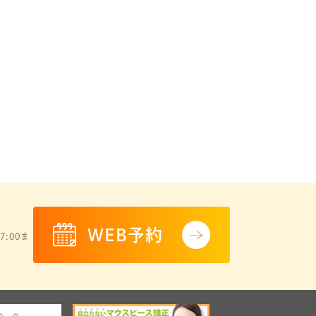
WEB予約
7:00ま