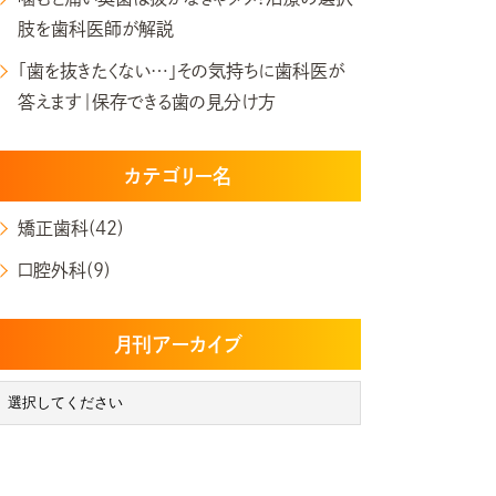
肢を歯科医師が解説
「歯を抜きたくない…」その気持ちに歯科医が
答えます｜保存できる歯の見分け方
カテゴリー名
矯正歯科(42)
口腔外科(9)
月刊アーカイブ