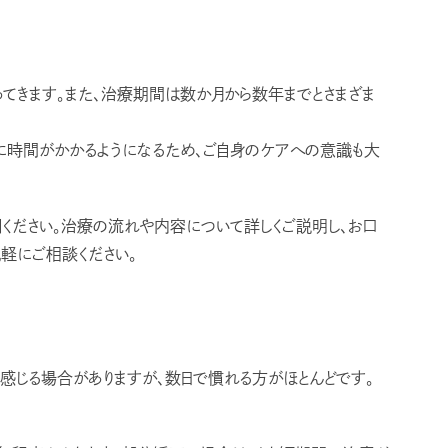
てきます。また、治療期間は数か月から数年までとさまざま
きに時間がかかるようになるため、ご自身のケアへの意識も大
ください。治療の流れや内容について詳しくご説明し、お口
軽にご相談ください。
感じる場合がありますが、数日で慣れる方がほとんどです。