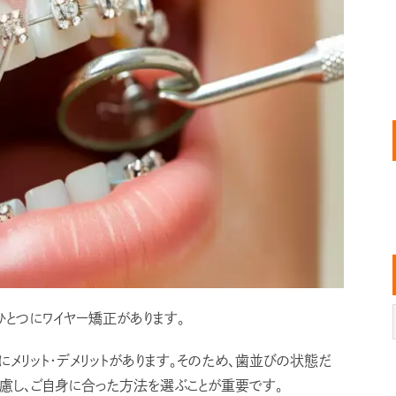
とつにワイヤー矯正があります。
にメリット・デメリットがあります。そのため、歯並びの状態だ
慮し、ご自身に合った方法を選ぶことが重要です。