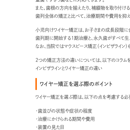
また、歯根の方向を揃えたり、補綴物を取り付ける
歯列全体の矯正と比べて、治療期間や費用を抑え
小児向けワイヤー矯正は、お子さまの成長段階に
歯列期に開始する1期治療と、永久歯がすべて生
なお、当院ではマウスピース矯正（インビザライン）
2つの矯正方法の違いについては、以下のコラムを
インビザラインとワイヤー矯正の違い
ワイヤー矯正を選ぶ際のポイント
ワイヤー矯正を選ぶ際は、以下の点を考慮する必
・歯並びの状態や症状の程度
・治療にかけられる期間や費用
・装置の見た目