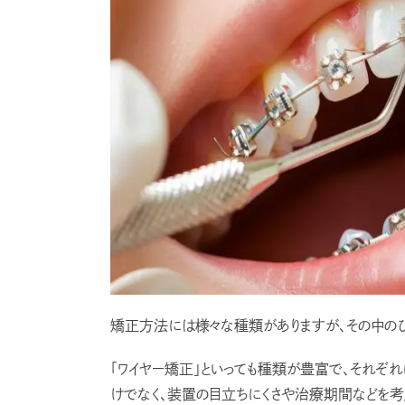
矯正方法には様々な種類がありますが、その中のひ
「ワイヤー矯正」といっても種類が豊富で、それぞれ
けでなく、装置の目立ちにくさや治療期間などを考