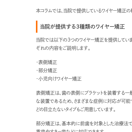
本コラムでは、当院で提供しているワイヤー矯正の
当院が提供する3種類のワイヤー矯正
当院では以下の3つのワイヤー矯正を提供してい
ぞれの内容をご説明します。
・表側矯正
・部分矯正
・小児向けワイヤー矯正
表側矯正は、歯の表側にブラケットを装着する一般
な装置であるため、さまざまな症例に対応が可能
どの目立たないタイプもご用意しています。
部分矯正は、基本的に前歯を対象とした治療法で
重歯やすきっ歯などに対応できます。