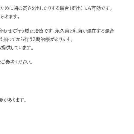
ために歯の高さを出したりする場合（挺出）にも有効です。
られます。
合わせて行う矯正治療です。永久歯と乳歯が混在する混合
え揃ってから行う2期治療があります。
も提供しています。
ご参考ください。
要があります。