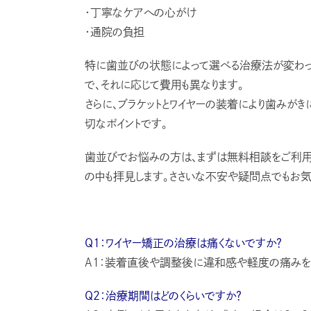
・丁寧なケアへの心がけ
・通院の負担
特に歯並びの状態によって選べる治療法が変わっ
で、それに応じて費用も異なります。
さらに、ブラケットとワイヤーの装着により歯みが
切なポイントです。
歯並びでお悩みの方は、まずは無料相談をご利用
の中も拝見します。ささいな不安や疑問点でもお気
Q1：ワイヤー矯正の治療は痛くないですか？
A1：装着直後や調整後に違和感や軽度の痛みを
Q2：治療期間はどのくらいですか？