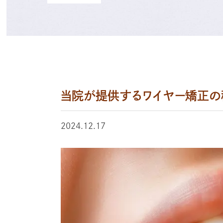
当院が提供するワイヤー矯正の
2024.12.17