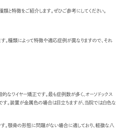
種類と特徴をご紹介します。ぜひご参考にしてください。
ます。種類によって特徴や適応症例が異なりますので、それ
的なワイヤー矯正です。最も症例数が多く、オーソドックス
です。装置が金属色の場合は目立ちますが、当院では白色な
す。顎骨の形態に問題がない場合に適しており、軽微な八