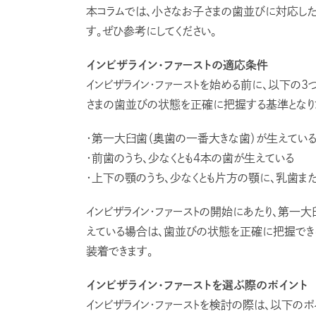
本コラムでは、小さなお子さまの歯並びに対応した
す。ぜひ参考にしてください。
インビザライン・ファーストの適応条件
インビザライン・ファーストを始める前に、以下の
さまの歯並びの状態を正確に把握する基準となり
・第一大臼歯（奥歯の一番大きな歯）が生えてい
・前歯のうち、少なくとも4本の歯が生えている
・上下の顎のうち、少なくとも片方の顎に、乳歯ま
インビザライン・ファーストの開始にあたり、第一
えている場合は、歯並びの状態を正確に把握できる
装着できます。
インビザライン・ファーストを選ぶ際のポイント
インビザライン・ファーストを検討の際は、以下のポ