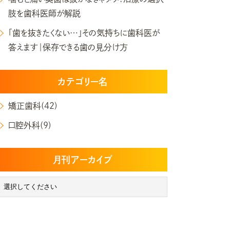
肢を歯科医師が解説
「歯を抜きたくない…」その気持ちに歯科医が
答えます｜保存できる歯の見分け方
カテゴリー名
矯正歯科(42)
口腔外科(9)
月刊アーカイブ