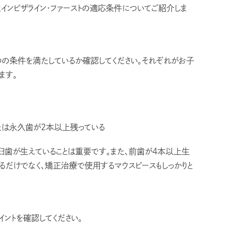
インビザライン・ファーストの適応条件についてご紹介しま
3つの条件を満たしているか確認してください。それぞれがお子
ます。
る
たは永久歯が2本以上残っている
大臼歯が生えていることは重要です。また、前歯が4本以上生
だけでなく、矯正治療で使用するマウスピースもしっかりと
イントを確認してください。