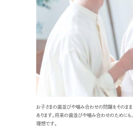
お子さまの歯並びや噛み合わせの問題をそのま
あります。将来の歯並びや噛み合わせのために
理想です。