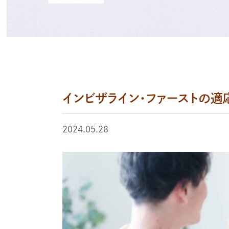
インビザライン・ファーストの
2024.05.28