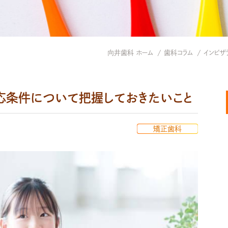
向井歯科 ホーム
歯科コラム
インビザ
適応条件について把握しておきたいこと
矯正歯科