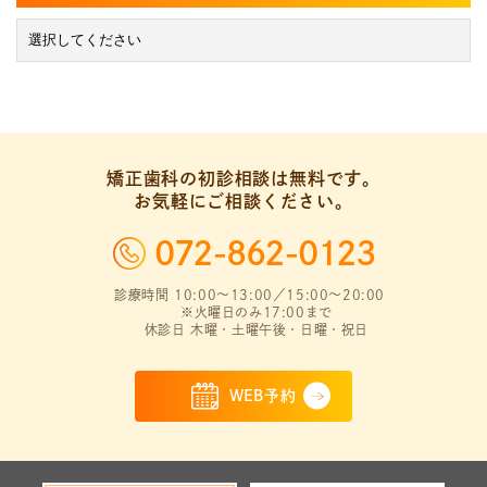
矯正歯科の初診相談は無料です。
お気軽にご相談ください。
072-862-0123
診療時間 10:00～13:00／15:00～20:00
※火曜日のみ17:00まで
休診日 木曜・土曜午後・日曜・祝日
WEB予約