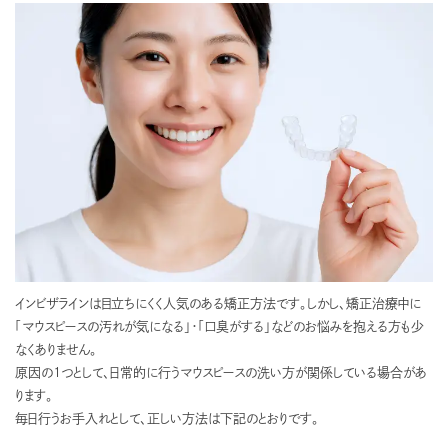
インビザラインは目立ちにくく人気のある矯正方法です。しかし、矯正治療中に
「マウスピースの汚れが気になる」・「口臭がする」などのお悩みを抱える方も少
なくありません。
原因の1つとして、日常的に行うマウスピースの洗い方が関係している場合があ
ります。
毎日行うお手入れとして、正しい方法は下記のとおりです。