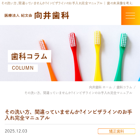
その洗い方、間違っていませんか?インビザラインのお手入れ完全マニュアル ｜ 歯の未来像を考えた
歯科コラム
COLUMN
向井歯科 ホーム
歯科コラム
その洗い方、間違っていませんか?インビザラインのお手入れ完全マニュアル
その洗い方、間違っていませんか?インビザラインのお手
入れ完全マニュアル
2025.12.03
矯正歯科