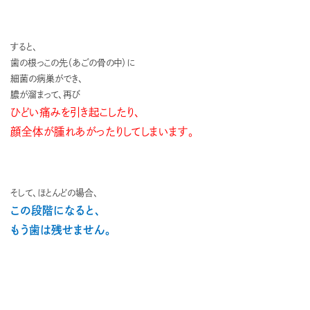
すると、
歯の根っこの先（あごの骨の中）に
細菌の病巣ができ、
膿が溜まって、再び
ひどい痛みを引き起こしたり、
顔全体が腫れあがったりしてしまいます。
そして、ほとんどの場合、
この段階になると、
もう歯は残せません。