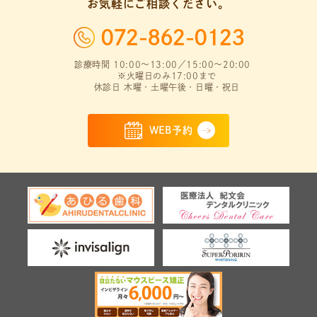
お気軽にご相談ください。
072-862-0123
診療時間 10:00～13:00／15:00～20:00
※火曜日のみ17:00まで
休診日 木曜・土曜午後・日曜・祝日
WEB予約