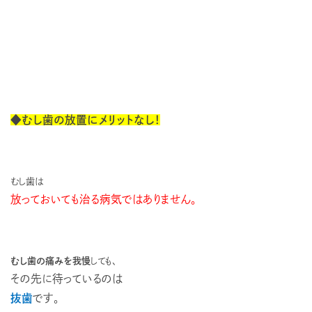
◆むし歯の放置にメリットなし！
むし歯は
放っておいても治る病気ではありません。
むし歯の痛みを我慢
しても、
その先に待っているのは
抜歯
です。