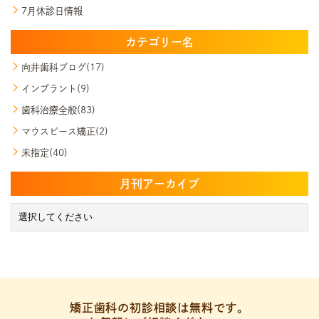
7月休診日情報
カテゴリー名
向井歯科ブログ(17)
インプラント(9)
歯科治療全般(83)
マウスピース矯正(2)
未指定(40)
月刊アーカイブ
矯正歯科の初診相談は無料です。