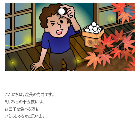
こんにちは。院長の向井です。
9月29日の十五夜には、
お団子を食べる方も
いらっしゃるかと思います。