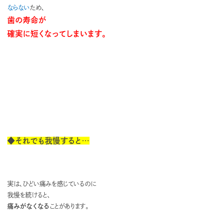
ならない
ため、
歯の寿命が
確実に短くなってしまいます。
◆それでも我慢すると…
実は、ひどい痛みを感じているのに
我慢を続けると、
痛みがなくなる
ことがあります。