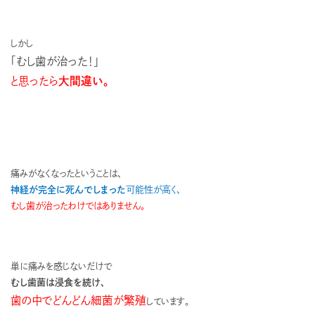
しかし
「むし歯が治った！」
と思ったら
大間違い。
痛みがなくなったということは、
神経が完全に死んでしまった
可能性が高く、
むし歯が治ったわけではありません。
単に痛みを感じないだけで
むし歯菌は浸食を続け、
歯の中でどんどん細菌が繁殖
しています。