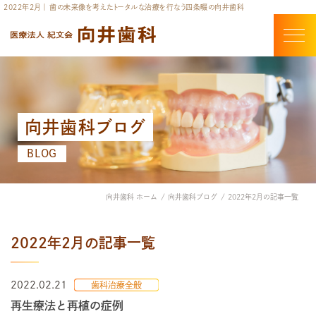
2022年2月 ｜ 歯の未来像を考えたトータルな治療を行なう四条畷の向井歯科
向井歯科ブログ
BLOG
向井歯科 ホーム
向井歯科ブログ
2022年2月の記事一覧
2022年2月の記事一覧
2022.02.21
歯科治療全般
再生療法と再植の症例