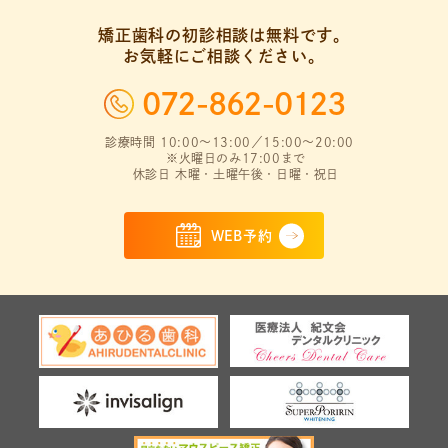
矯正歯科の初診相談は無料です。
お気軽にご相談ください。
072-862-0123
診療時間 10:00～13:00／15:00～20:00
※火曜日のみ17:00まで
休診日 木曜・土曜午後・日曜・祝日
WEB予約