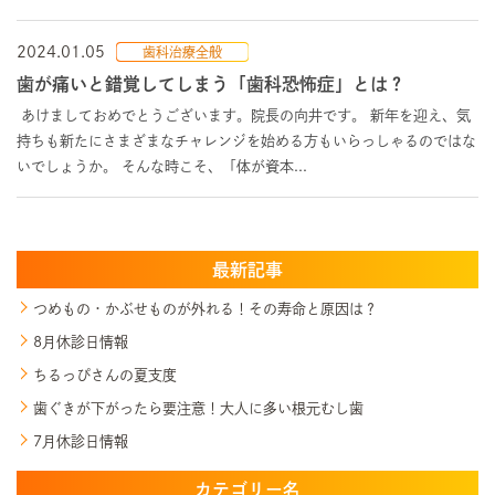
2024.01.05
歯科治療全般
歯が痛いと錯覚してしまう「歯科恐怖症」とは？
あけましておめでとうございます。院長の向井です。 新年を迎え、気
持ちも新たにさまざまなチャレンジを始める方もいらっしゃるのではな
いでしょうか。 そんな時こそ、「体が資本...
最新記事
つめもの・かぶせものが外れる！その寿命と原因は？
8月休診日情報
ちるっぴさんの夏支度
歯ぐきが下がったら要注意！大人に多い根元むし歯
7月休診日情報
カテゴリー名