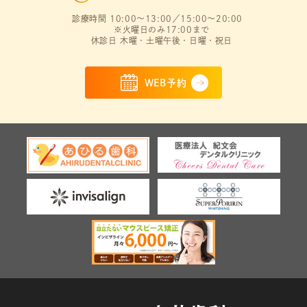
診療時間 10:00～13:00／15:00～20:00
※火曜日のみ17:00まで
休診日 木曜・土曜午後・日曜・祝日
WEB予約