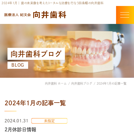
2024年1月 ｜ 歯の未来像を考えたトータルな治療を行なう四条畷の向井歯科
向井歯科ブログ
BLOG
向井歯科 ホーム
向井歯科ブログ
2024年1月の記事一覧
2024年1月の記事一覧
2024.01.31
未指定
2月休診日情報