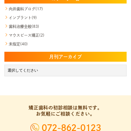
向井歯科ブログ(17)
インプラント(9)
歯科治療全般(83)
マウスピース矯正(2)
未指定(40)
月刊アーカイブ
矯正歯科の初診相談は無料です。
お気軽にご相談ください。
072-862-0123