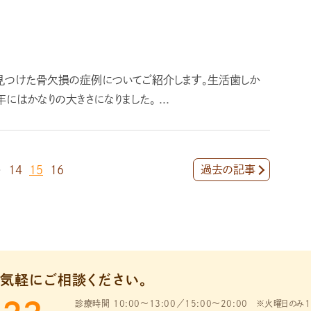
に見つけた骨欠損の症例についてご紹介します。生活歯しか
はかなりの大きさになりました。 ...
過去の記事
…
14
15
16
気軽にご相談ください。
診療時間 10:00～13:00／15:00～20:00
※火曜日のみ1