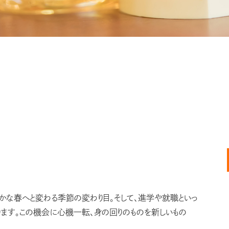
かな春へと変わる季節の変わり目。そして、進学や就職といっ
ます。この機会に心機一転、身の回りのものを新しいもの