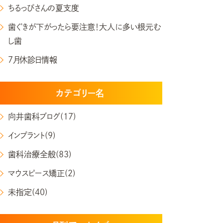
ちるっぴさんの夏支度
歯ぐきが下がったら要注意！大人に多い根元む
し歯
7月休診日情報
カテゴリー名
向井歯科ブログ(17)
インプラント(9)
歯科治療全般(83)
マウスピース矯正(2)
未指定(40)