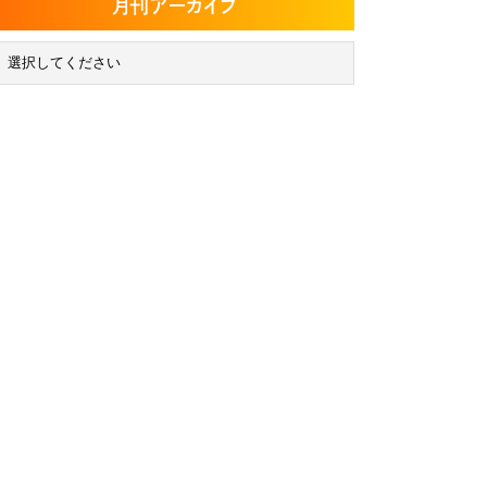
月刊アーカイブ