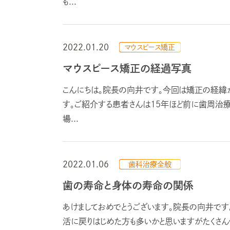
も...
2022.01.20
マウスピース矯正
マウスピース矯正の経過写真
こんにちは。院長の向井です。今回は矯正の経緯
す。ご紹介する患者さんは15年ほど前に歯周治療
場...
2022.01.06
歯科治療全般
歯の寿命と身体の寿命の関係
あけましておめでとうございます。院長の向井です
活に戻りはじめた方も多いかと思いますがたくさん