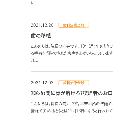
に...
2021.12.20
歯科治療全般
歯の移植
こんにちは。院長の向井です。10年近く前にどう
る手術を当院でされた患者さんがいらっしゃいま
れ...
2021.12.03
歯科治療全般
知らぬ間に骨が溶ける？喫煙者のお口
こんにちは。院長の向井です。年末年始の準備でバ
掃除ですが、もともとは12月13日になると行われて