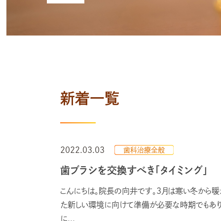
新着一覧
2022.03.03
歯科治療全般
歯ブラシを交換すべき「タイミング」
こんにちは。院長の向井です。3月は寒い冬から暖
た新しい環境に向けて準備が必要な時期でもあり
に...