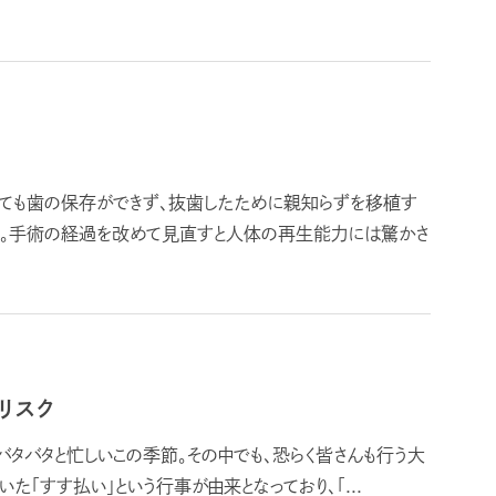
しても歯の保存ができず、抜歯したために親知らずを移植す
す。手術の経過を改めて見直すと人体の再生能力には驚かさ
リスク
タバタと忙しいこの季節。その中でも、恐らく皆さんも行う大
いた「すす払い」という行事が由来となっており、「...