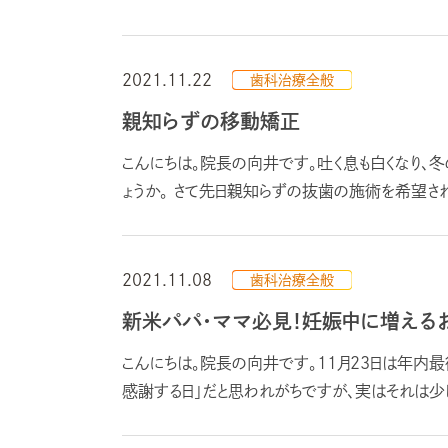
2021.11.22
歯科治療全般
親知らずの移動矯正
こんにちは。院長の向井です。吐く息も白くなり、
ょうか。 さて先日親知らずの抜歯の施術を希望され
2021.11.08
歯科治療全般
新米パパ・ママ必見！妊娠中に増える
こんにちは。院長の向井です。11月23日は年内最
感謝する日」だと思われがちですが、実はそれは少し