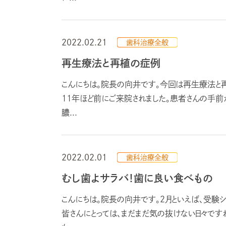
2022.02.21
歯科治療全般
再生療法と再植の症例
こんにちは。院長の向井です。今回は再生療法と
11年ほど前にご来院されました。患者さんの手前
膿...
2022.02.01
歯科治療全般
むし歯よサラバ！歯に良い食べもの
こんにちは。院長の向井です。2月といえば、受験
皆さんにとっては、まだまだ気の抜けない日々で