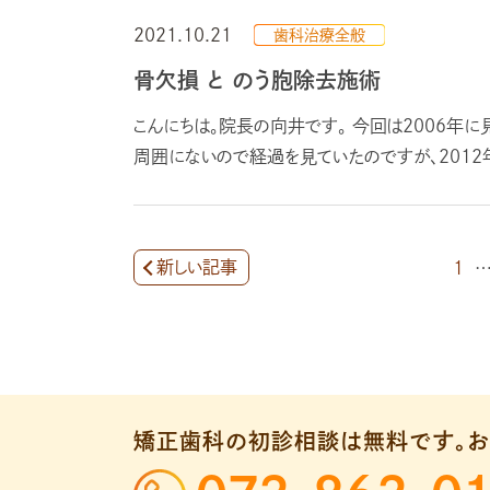
2021.10.21
歯科治療全般
骨欠損 と のう胞除去施術
こんにちは。院長の向井です。 今回は2006年
周囲にないので経過を見ていたのですが、2012年に
新しい記事
1
矯正歯科の初診相談は無料です。
お