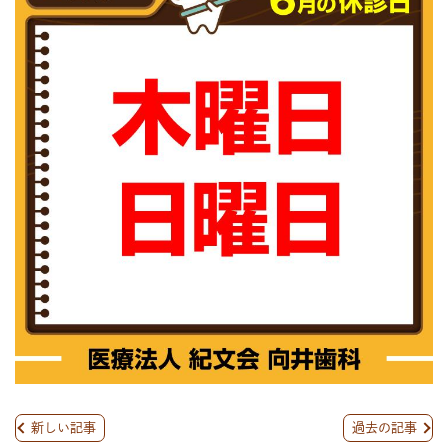
新しい記事
過去の記事