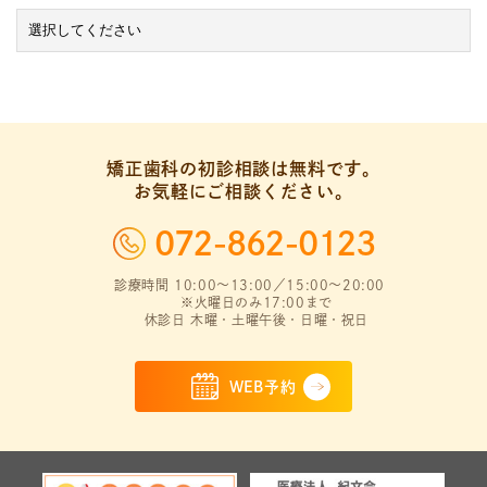
矯正歯科の初診相談は無料です。
お気軽にご相談ください。
072-862-0123
診療時間 10:00～13:00／15:00～20:00
※火曜日のみ17:00まで
休診日 木曜・土曜午後・日曜・祝日
WEB予約