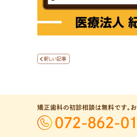
新しい記事
矯正歯科の初診相談は無料です。
お
072-862-0