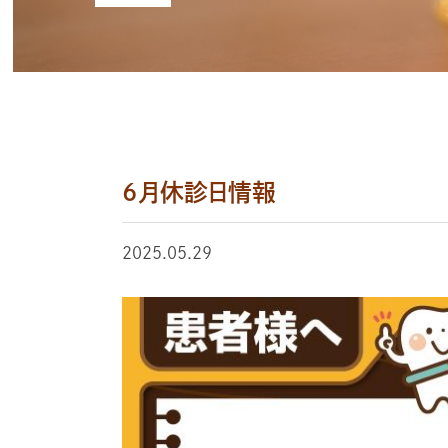
6月休診日情報
2025.05.29