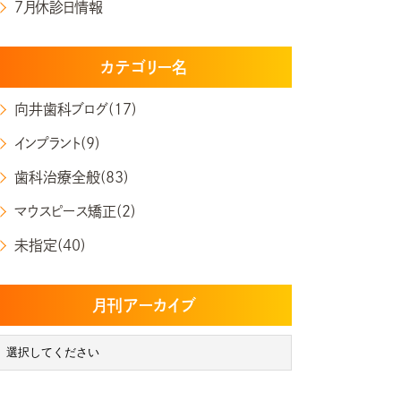
7月休診日情報
カテゴリー名
向井歯科ブログ(17)
インプラント(9)
歯科治療全般(83)
マウスピース矯正(2)
未指定(40)
月刊アーカイブ